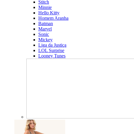
Stitch
Minnie
Hello Kitty
Homem Aranha
Batman
Marvel
Sonic
Mickey
Liga da Justiça
LOL Surprise
Looney Tunes