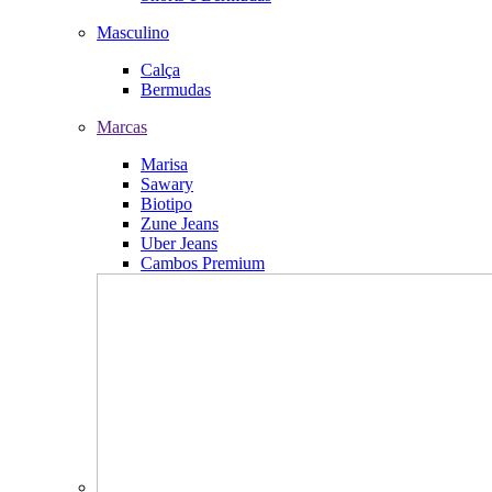
Masculino
Calça
Bermudas
Marcas
Marisa
Sawary
Biotipo
Zune Jeans
Uber Jeans
Cambos Premium