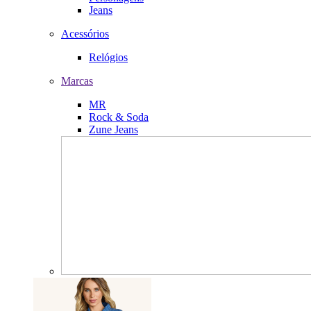
Jeans
Acessórios
Relógios
Marcas
MR
Rock & Soda
Zune Jeans