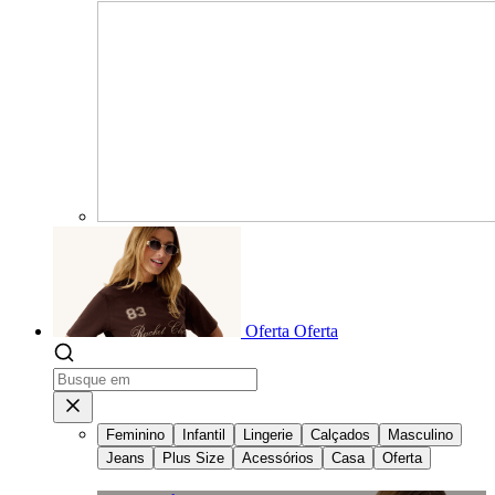
Oferta
Oferta
Feminino
Infantil
Lingerie
Calçados
Masculino
Jeans
Plus Size
Acessórios
Casa
Oferta