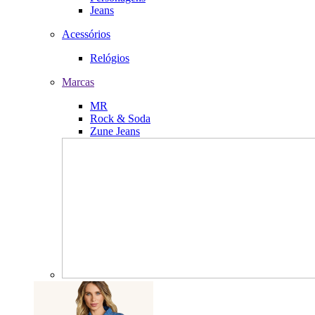
Jeans
Acessórios
Relógios
Marcas
MR
Rock & Soda
Zune Jeans