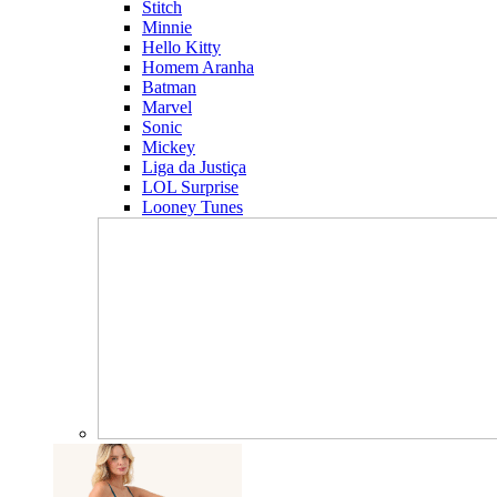
Stitch
Minnie
Hello Kitty
Homem Aranha
Batman
Marvel
Sonic
Mickey
Liga da Justiça
LOL Surprise
Looney Tunes