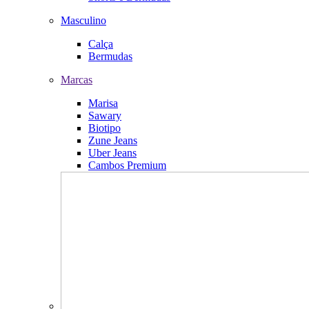
Masculino
Calça
Bermudas
Marcas
Marisa
Sawary
Biotipo
Zune Jeans
Uber Jeans
Cambos Premium