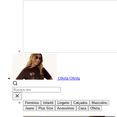
Oferta
Oferta
Feminino
Infantil
Lingerie
Calçados
Masculino
Jeans
Plus Size
Acessórios
Casa
Oferta