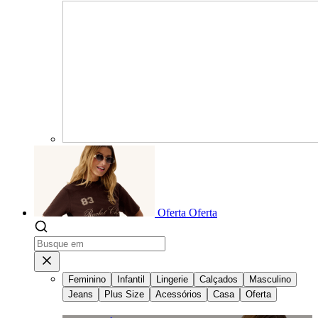
Oferta
Oferta
Feminino
Infantil
Lingerie
Calçados
Masculino
Jeans
Plus Size
Acessórios
Casa
Oferta