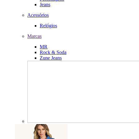
Jeans
Acessórios
Relógios
Marcas
MR
Rock & Soda
Zune Jeans