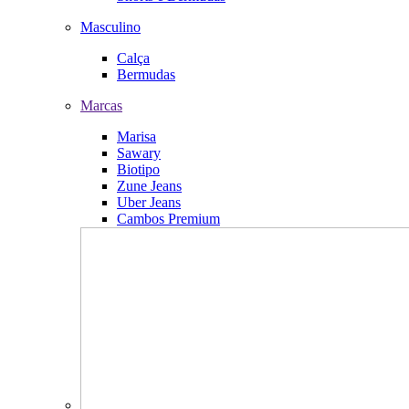
Masculino
Calça
Bermudas
Marcas
Marisa
Sawary
Biotipo
Zune Jeans
Uber Jeans
Cambos Premium