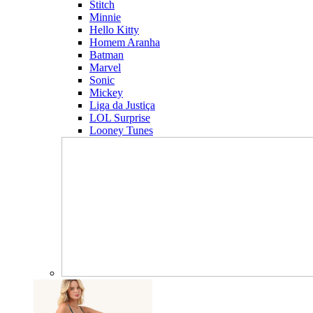
Stitch
Minnie
Hello Kitty
Homem Aranha
Batman
Marvel
Sonic
Mickey
Liga da Justiça
LOL Surprise
Looney Tunes