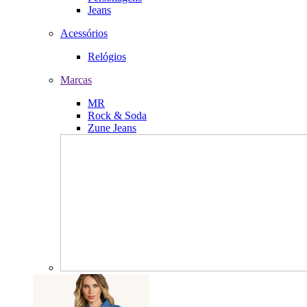
Jeans
Acessórios
Relógios
Marcas
MR
Rock & Soda
Zune Jeans