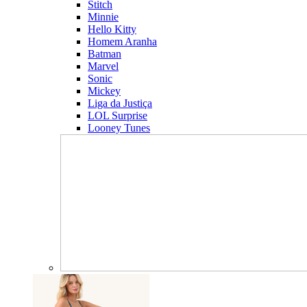
Stitch
Minnie
Hello Kitty
Homem Aranha
Batman
Marvel
Sonic
Mickey
Liga da Justiça
LOL Surprise
Looney Tunes