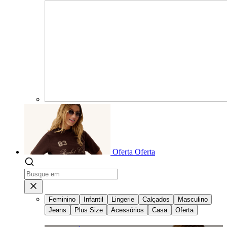
Oferta
Oferta
Feminino
Infantil
Lingerie
Calçados
Masculino
Jeans
Plus Size
Acessórios
Casa
Oferta