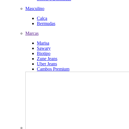
Masculino
Calça
Bermudas
Marcas
Marisa
Sawary
Biotipo
Zune Jeans
Uber Jeans
Cambos Premium