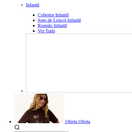
Infantil
Cobertor Infantil
Jogo de Lençol Infantil
Roupão Infantil
Ver Tudo
Oferta
Oferta