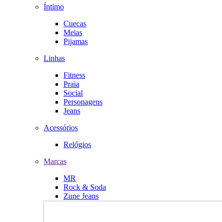
Íntimo
Cuecas
Meias
Pijamas
Linhas
Fitness
Praia
Social
Personagens
Jeans
Acessórios
Relógios
Marcas
MR
Rock & Soda
Zune Jeans