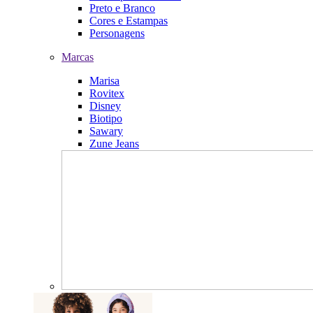
Preto e Branco
Cores e Estampas
Personagens
Marcas
Marisa
Rovitex
Disney
Biotipo
Sawary
Zune Jeans