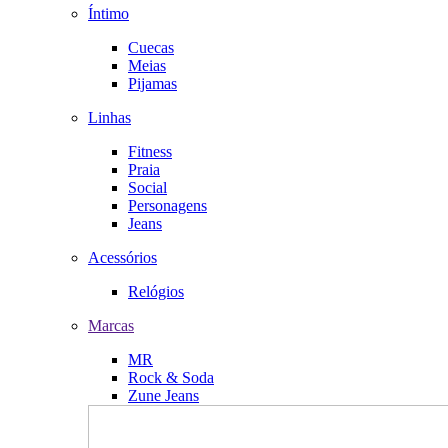
Íntimo
Cuecas
Meias
Pijamas
Linhas
Fitness
Praia
Social
Personagens
Jeans
Acessórios
Relógios
Marcas
MR
Rock & Soda
Zune Jeans