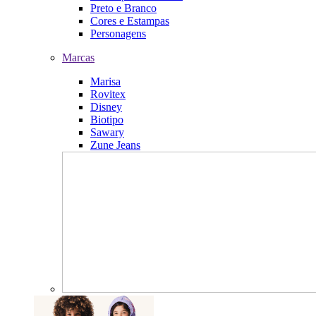
Preto e Branco
Cores e Estampas
Personagens
Marcas
Marisa
Rovitex
Disney
Biotipo
Sawary
Zune Jeans