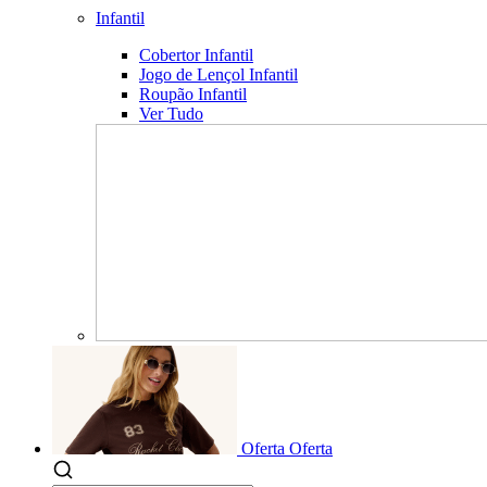
Infantil
Cobertor Infantil
Jogo de Lençol Infantil
Roupão Infantil
Ver Tudo
Oferta
Oferta