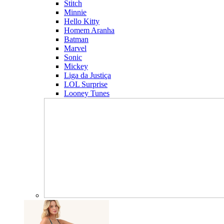
Stitch
Minnie
Hello Kitty
Homem Aranha
Batman
Marvel
Sonic
Mickey
Liga da Justiça
LOL Surprise
Looney Tunes