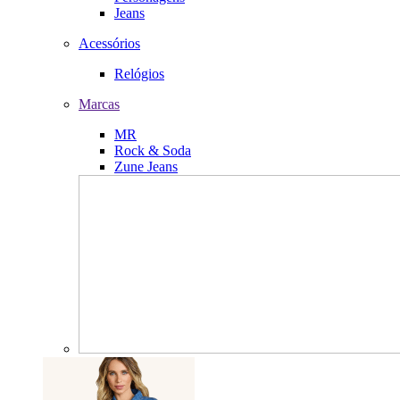
Jeans
Acessórios
Relógios
Marcas
MR
Rock & Soda
Zune Jeans