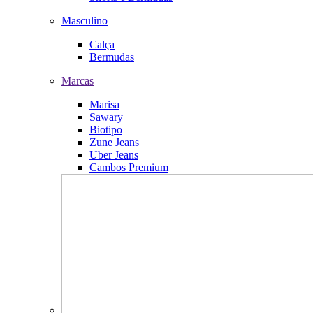
Masculino
Calça
Bermudas
Marcas
Marisa
Sawary
Biotipo
Zune Jeans
Uber Jeans
Cambos Premium