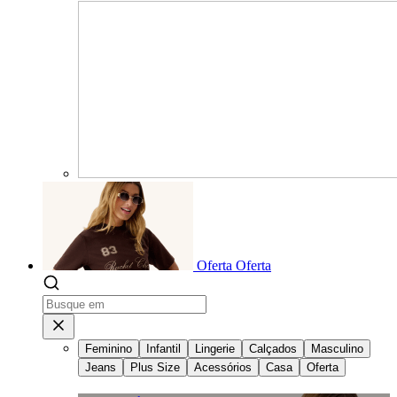
Oferta
Oferta
Feminino
Infantil
Lingerie
Calçados
Masculino
Jeans
Plus Size
Acessórios
Casa
Oferta