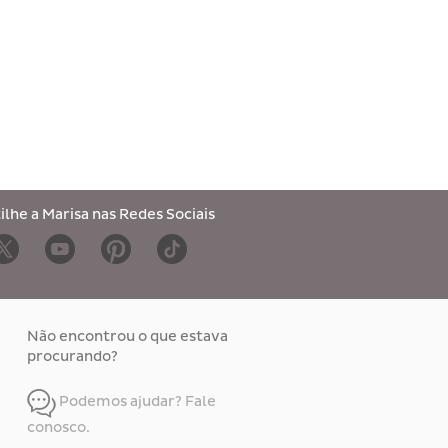
lhe a Marisa nas Redes Sociais
Não encontrou o que estava
procurando?
Podemos ajudar? Fale
conosco.