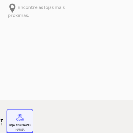
Encontre as lojas mais
próximas.