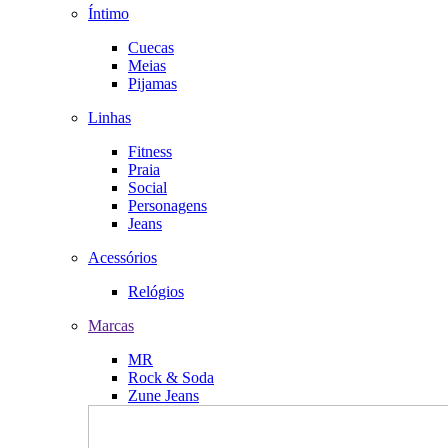
Íntimo
Cuecas
Meias
Pijamas
Linhas
Fitness
Praia
Social
Personagens
Jeans
Acessórios
Relógios
Marcas
MR
Rock & Soda
Zune Jeans