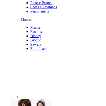
Preto e Branco
Cores e Estampas
Personagens
Marcas
Marisa
Rovitex
Disney
Biotipo
Sawary
Zune Jeans