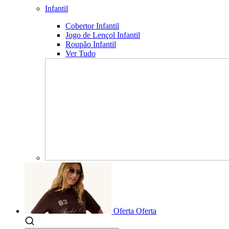
Infantil
Cobertor Infantil
Jogo de Lençol Infantil
Roupão Infantil
Ver Tudo
Oferta
Oferta