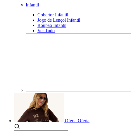
Infantil
Cobertor Infantil
Jogo de Lençol Infantil
Roupão Infantil
Ver Tudo
Oferta
Oferta