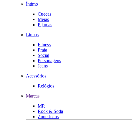
Íntimo
Cuecas
Meias
Pijamas
Linhas
Fitness
Praia
Social
Personagens
Jeans
Acessórios
Relógios
Marcas
MR
Rock & Soda
Zune Jeans