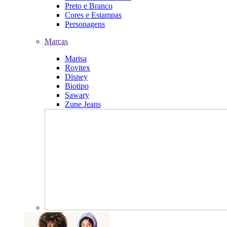
Preto e Branco
Cores e Estampas
Personagens
Marcas
Marisa
Rovitex
Disney
Biotipo
Sawary
Zune Jeans