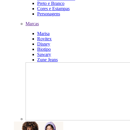
Preto e Branco
Cores e Estampas
Personagens
Marcas
Marisa
Rovitex
Disney
Biotipo
Sawary
Zune Jeans