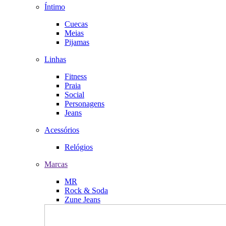
Íntimo
Cuecas
Meias
Pijamas
Linhas
Fitness
Praia
Social
Personagens
Jeans
Acessórios
Relógios
Marcas
MR
Rock & Soda
Zune Jeans