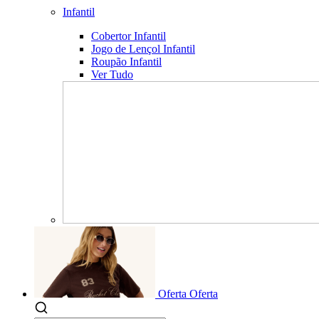
Infantil
Cobertor Infantil
Jogo de Lençol Infantil
Roupão Infantil
Ver Tudo
Oferta
Oferta