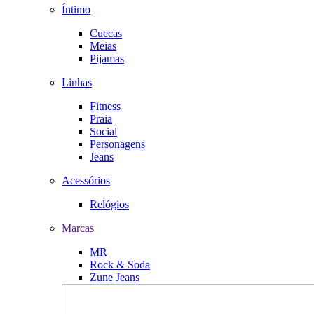
Íntimo
Cuecas
Meias
Pijamas
Linhas
Fitness
Praia
Social
Personagens
Jeans
Acessórios
Relógios
Marcas
MR
Rock & Soda
Zune Jeans