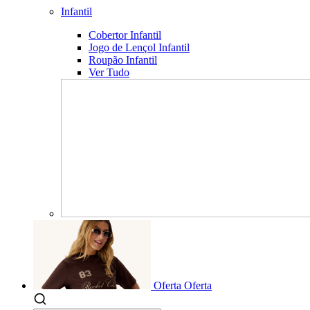
Infantil
Cobertor Infantil
Jogo de Lençol Infantil
Roupão Infantil
Ver Tudo
Oferta
Oferta