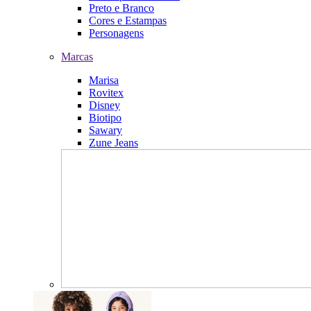
Preto e Branco
Cores e Estampas
Personagens
Marcas
Marisa
Rovitex
Disney
Biotipo
Sawary
Zune Jeans