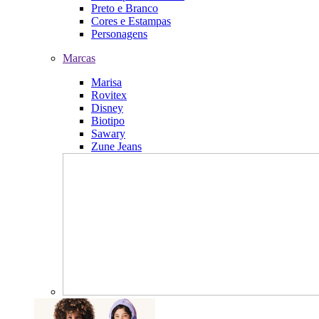
Preto e Branco
Cores e Estampas
Personagens
Marcas
Marisa
Rovitex
Disney
Biotipo
Sawary
Zune Jeans