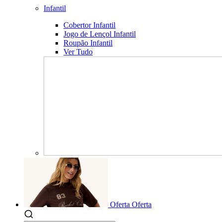
Infantil
Cobertor Infantil
Jogo de Lençol Infantil
Roupão Infantil
Ver Tudo
Oferta
Oferta