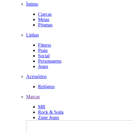
Íntimo
Cuecas
Meias
Pijamas
Linhas
Fitness
Praia
Social
Personagens
Jeans
Acessórios
Relógios
Marcas
MR
Rock & Soda
Zune Jeans