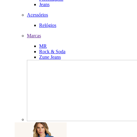
Jeans
Acessórios
Relógios
Marcas
MR
Rock & Soda
Zune Jeans