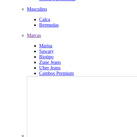
Masculino
Calça
Bermudas
Marcas
Marisa
Sawary
Biotipo
Zune Jeans
Uber Jeans
Cambos Premium