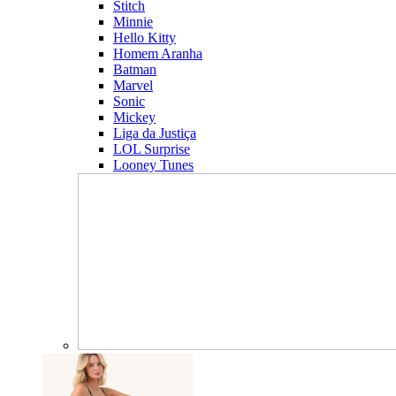
Stitch
Minnie
Hello Kitty
Homem Aranha
Batman
Marvel
Sonic
Mickey
Liga da Justiça
LOL Surprise
Looney Tunes