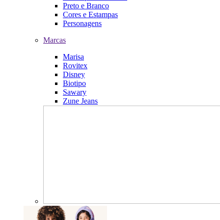
Preto e Branco
Cores e Estampas
Personagens
Marcas
Marisa
Rovitex
Disney
Biotipo
Sawary
Zune Jeans