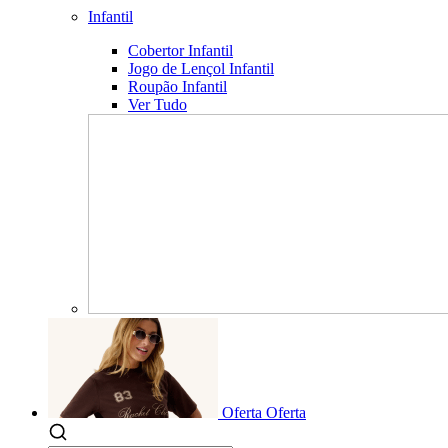
Infantil
Cobertor Infantil
Jogo de Lençol Infantil
Roupão Infantil
Ver Tudo
Oferta
Oferta