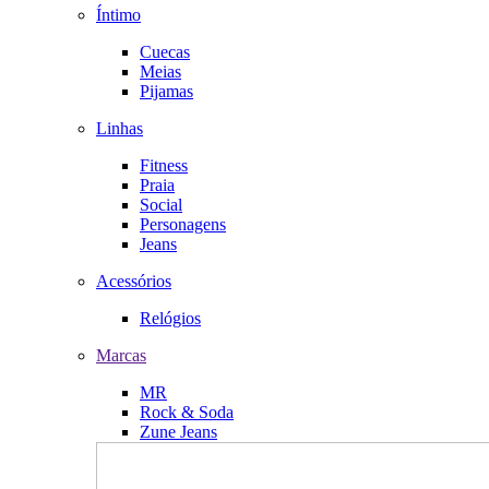
Íntimo
Cuecas
Meias
Pijamas
Linhas
Fitness
Praia
Social
Personagens
Jeans
Acessórios
Relógios
Marcas
MR
Rock & Soda
Zune Jeans