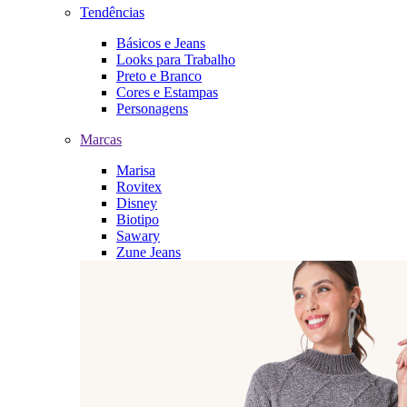
Tendências
Básicos e Jeans
Looks para Trabalho
Preto e Branco
Cores e Estampas
Personagens
Marcas
Marisa
Rovitex
Disney
Biotipo
Sawary
Zune Jeans