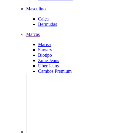
Masculino
Calça
Bermudas
Marcas
Marisa
Sawary
Biotipo
Zune Jeans
Uber Jeans
Cambos Premium