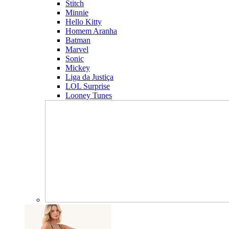
Stitch
Minnie
Hello Kitty
Homem Aranha
Batman
Marvel
Sonic
Mickey
Liga da Justiça
LOL Surprise
Looney Tunes