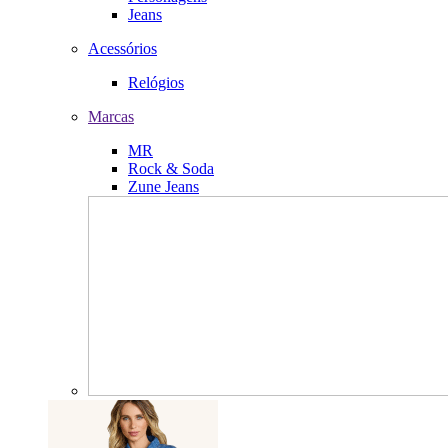
Jeans
Acessórios
Relógios
Marcas
MR
Rock & Soda
Zune Jeans