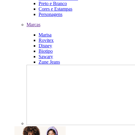
Preto e Branco
Cores e Estampas
Personagens
Marcas
Marisa
Rovitex
Disney
Biotipo
Sawary
Zune Jeans