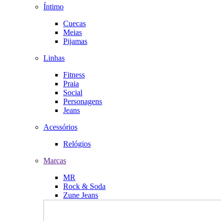
Íntimo
Cuecas
Meias
Pijamas
Linhas
Fitness
Praia
Social
Personagens
Jeans
Acessórios
Relógios
Marcas
MR
Rock & Soda
Zune Jeans