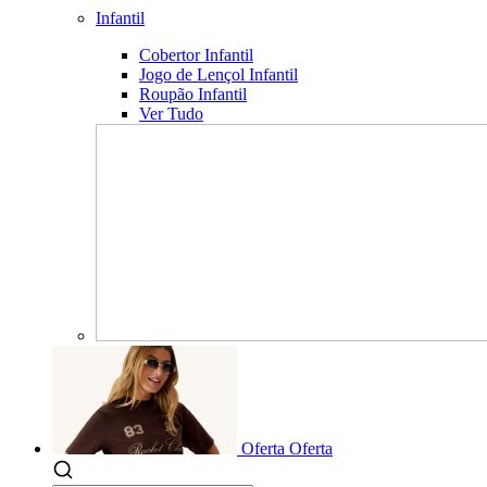
Infantil
Cobertor Infantil
Jogo de Lençol Infantil
Roupão Infantil
Ver Tudo
Oferta
Oferta