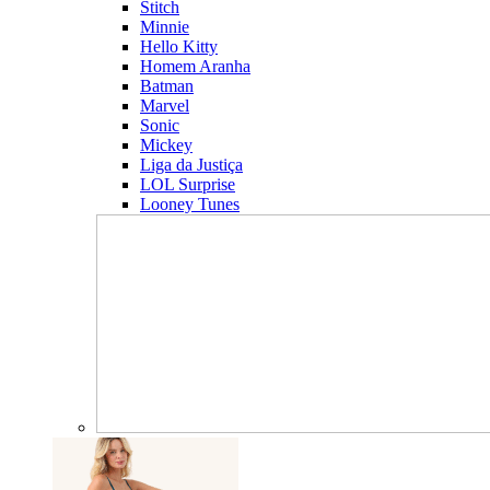
Stitch
Minnie
Hello Kitty
Homem Aranha
Batman
Marvel
Sonic
Mickey
Liga da Justiça
LOL Surprise
Looney Tunes