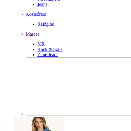
Jeans
Acessórios
Relógios
Marcas
MR
Rock & Soda
Zune Jeans