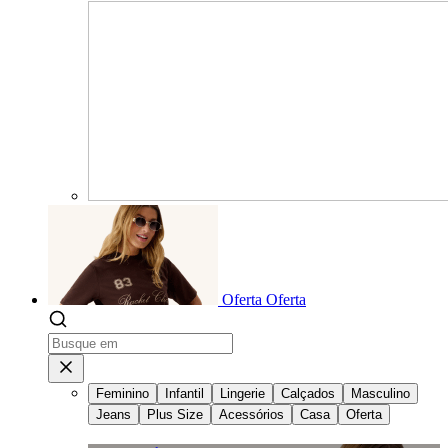
Oferta
Oferta
Feminino
Infantil
Lingerie
Calçados
Masculino
Jeans
Plus Size
Acessórios
Casa
Oferta