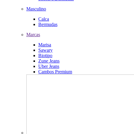
Masculino
Calça
Bermudas
Marcas
Marisa
Sawary
Biotipo
Zune Jeans
Uber Jeans
Cambos Premium