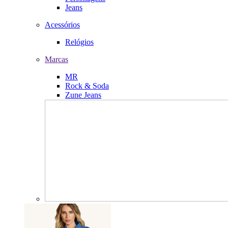
Jeans
Acessórios
Relógios
Marcas
MR
Rock & Soda
Zune Jeans