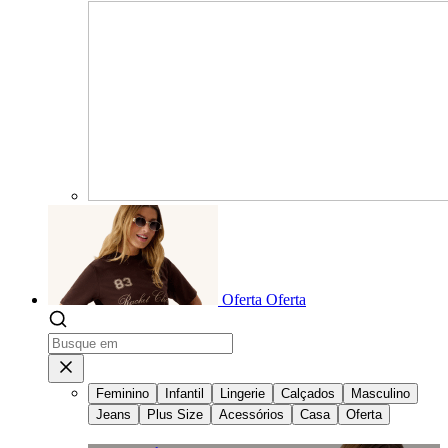
Oferta
Oferta
Feminino
Infantil
Lingerie
Calçados
Masculino
Jeans
Plus Size
Acessórios
Casa
Oferta