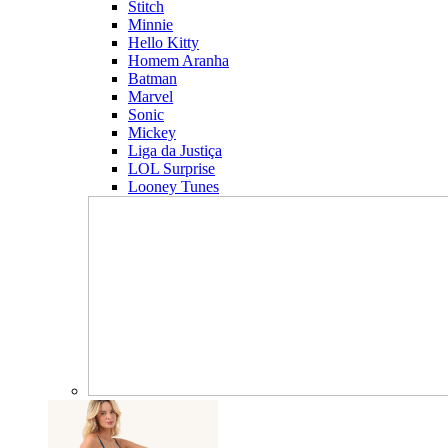
Stitch
Minnie
Hello Kitty
Homem Aranha
Batman
Marvel
Sonic
Mickey
Liga da Justiça
LOL Surprise
Looney Tunes