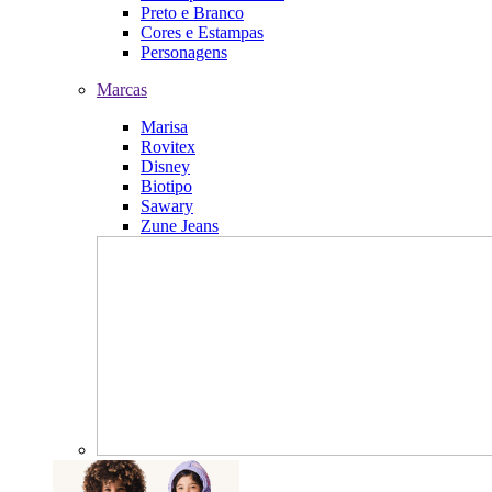
Preto e Branco
Cores e Estampas
Personagens
Marcas
Marisa
Rovitex
Disney
Biotipo
Sawary
Zune Jeans