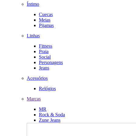
Íntimo
Cuecas
Meias
Pijamas
Linhas
Fitness
Praia
Social
Personagens
Jeans
Acessórios
Relógios
Marcas
MR
Rock & Soda
Zune Jeans