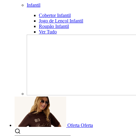
Infantil
Cobertor Infantil
Jogo de Lençol Infantil
Roupão Infantil
Ver Tudo
Oferta
Oferta