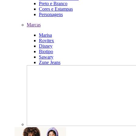
Preto e Branco
Cores e Estampas
Personagens
Marcas
Marisa
Rovitex
Disney
Biotipo
Sawary
Zune Jeans