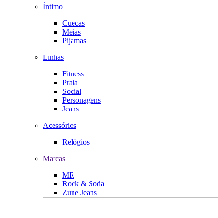
Íntimo
Cuecas
Meias
Pijamas
Linhas
Fitness
Praia
Social
Personagens
Jeans
Acessórios
Relógios
Marcas
MR
Rock & Soda
Zune Jeans