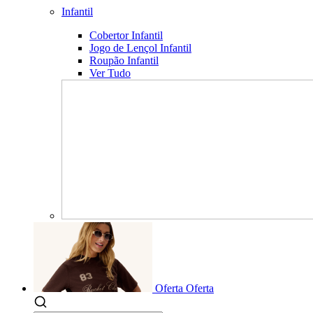
Infantil
Cobertor Infantil
Jogo de Lençol Infantil
Roupão Infantil
Ver Tudo
Oferta
Oferta