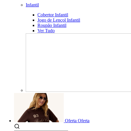
Infantil
Cobertor Infantil
Jogo de Lençol Infantil
Roupão Infantil
Ver Tudo
Oferta
Oferta