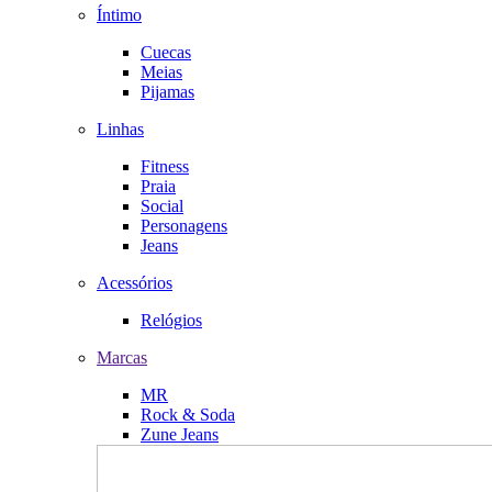
Íntimo
Cuecas
Meias
Pijamas
Linhas
Fitness
Praia
Social
Personagens
Jeans
Acessórios
Relógios
Marcas
MR
Rock & Soda
Zune Jeans