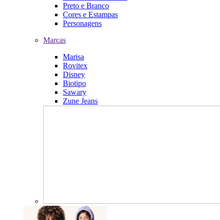
Preto e Branco
Cores e Estampas
Personagens
Marcas
Marisa
Rovitex
Disney
Biotipo
Sawary
Zune Jeans