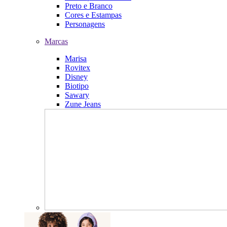
Preto e Branco
Cores e Estampas
Personagens
Marcas
Marisa
Rovitex
Disney
Biotipo
Sawary
Zune Jeans