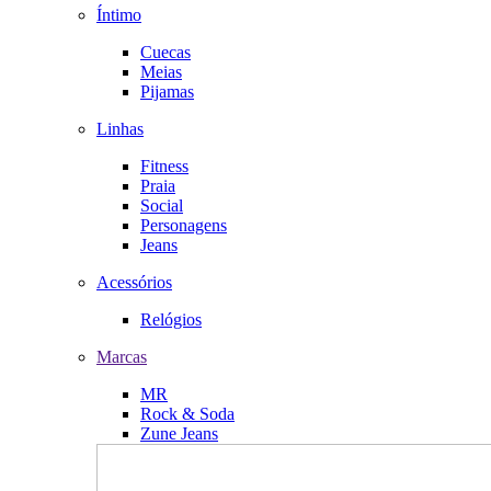
Íntimo
Cuecas
Meias
Pijamas
Linhas
Fitness
Praia
Social
Personagens
Jeans
Acessórios
Relógios
Marcas
MR
Rock & Soda
Zune Jeans