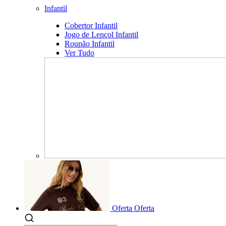
Infantil
Cobertor Infantil
Jogo de Lençol Infantil
Roupão Infantil
Ver Tudo
Oferta
Oferta