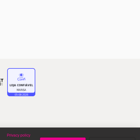
Privacy policy