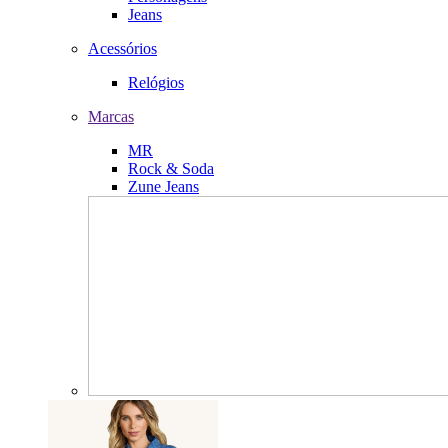
Jeans
Acessórios
Relógios
Marcas
MR
Rock & Soda
Zune Jeans