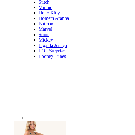
Stitch
Minnie
Hello Kitty
Homem Aranha
Batman
Marvel
Sonic
Mickey
Liga da Justiça
LOL Surprise
Looney Tunes