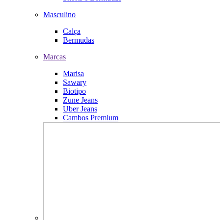
Masculino
Calça
Bermudas
Marcas
Marisa
Sawary
Biotipo
Zune Jeans
Uber Jeans
Cambos Premium