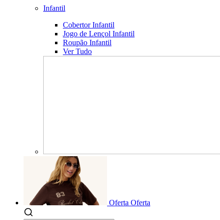
Infantil
Cobertor Infantil
Jogo de Lençol Infantil
Roupão Infantil
Ver Tudo
Oferta
Oferta