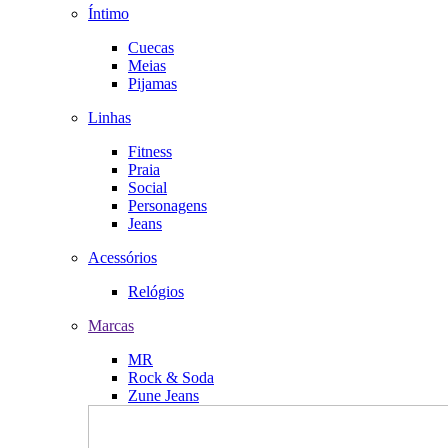
Íntimo
Cuecas
Meias
Pijamas
Linhas
Fitness
Praia
Social
Personagens
Jeans
Acessórios
Relógios
Marcas
MR
Rock & Soda
Zune Jeans