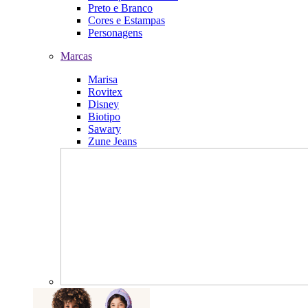
Preto e Branco
Cores e Estampas
Personagens
Marcas
Marisa
Rovitex
Disney
Biotipo
Sawary
Zune Jeans