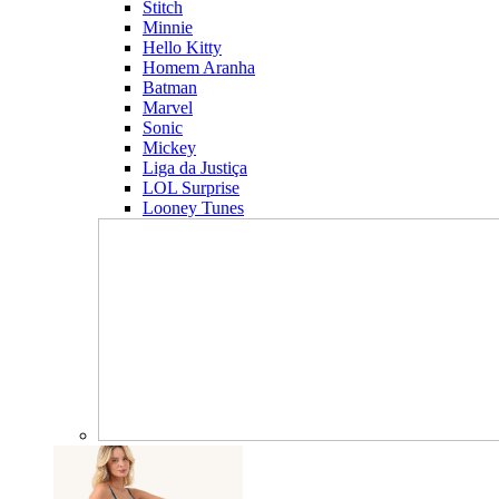
Stitch
Minnie
Hello Kitty
Homem Aranha
Batman
Marvel
Sonic
Mickey
Liga da Justiça
LOL Surprise
Looney Tunes