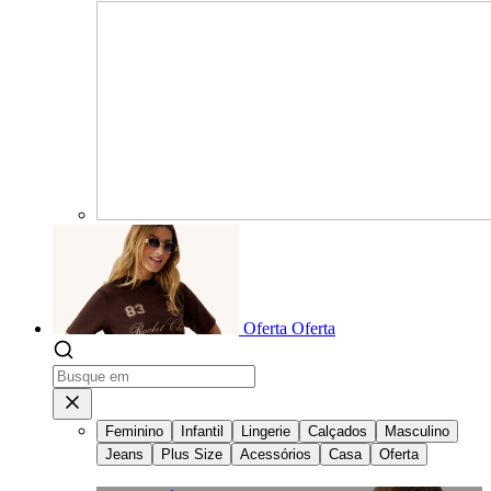
Oferta
Oferta
Feminino
Infantil
Lingerie
Calçados
Masculino
Jeans
Plus Size
Acessórios
Casa
Oferta