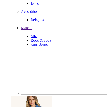
Jeans
Acessórios
Relógios
Marcas
MR
Rock & Soda
Zune Jeans