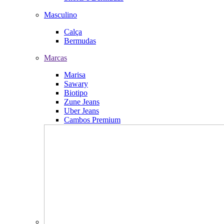
Masculino
Calça
Bermudas
Marcas
Marisa
Sawary
Biotipo
Zune Jeans
Uber Jeans
Cambos Premium