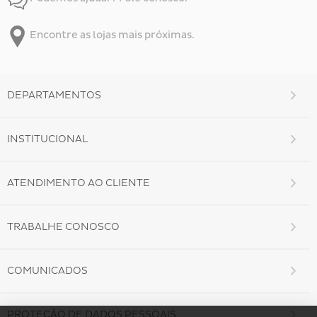
Encontre as lojas mais próximas.
DEPARTAMENTOS
INSTITUCIONAL
ATENDIMENTO AO CLIENTE
TRABALHE CONOSCO
COMUNICADOS
PROTEÇÃO DE DADOS PESSOAIS