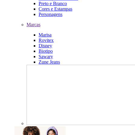
Preto e Branco
Cores e Estampas
Personagens
Marcas
Marisa
Rovitex
Disney
Biotipo
Sawary
Zune Jeans