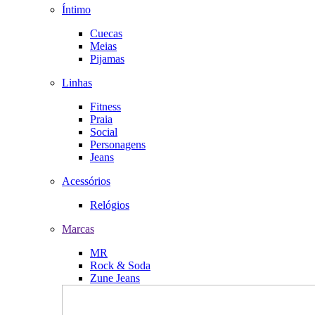
Íntimo
Cuecas
Meias
Pijamas
Linhas
Fitness
Praia
Social
Personagens
Jeans
Acessórios
Relógios
Marcas
MR
Rock & Soda
Zune Jeans