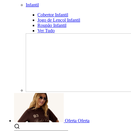
Infantil
Cobertor Infantil
Jogo de Lençol Infantil
Roupão Infantil
Ver Tudo
Oferta
Oferta