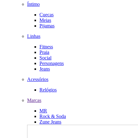
Íntimo
Cuecas
Meias
Pijamas
Linhas
Fitness
Praia
Social
Personagens
Jeans
Acessórios
Relógios
Marcas
MR
Rock & Soda
Zune Jeans