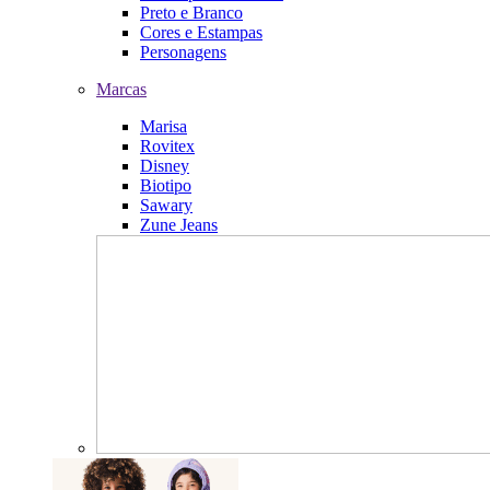
Preto e Branco
Cores e Estampas
Personagens
Marcas
Marisa
Rovitex
Disney
Biotipo
Sawary
Zune Jeans