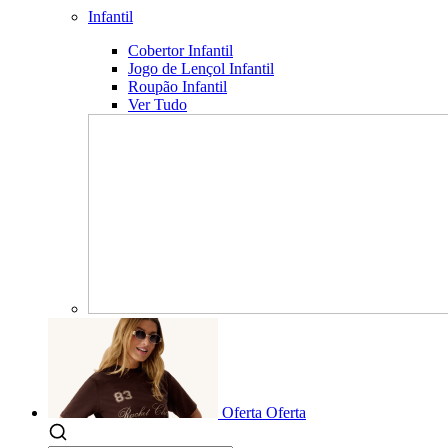
Infantil
Cobertor Infantil
Jogo de Lençol Infantil
Roupão Infantil
Ver Tudo
Oferta
Oferta