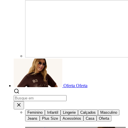
Oferta
Oferta
Feminino
Infantil
Lingerie
Calçados
Masculino
Jeans
Plus Size
Acessórios
Casa
Oferta