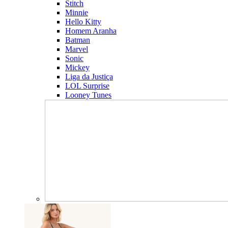
Stitch
Minnie
Hello Kitty
Homem Aranha
Batman
Marvel
Sonic
Mickey
Liga da Justiça
LOL Surprise
Looney Tunes