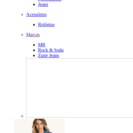
Jeans
Acessórios
Relógios
Marcas
MR
Rock & Soda
Zune Jeans