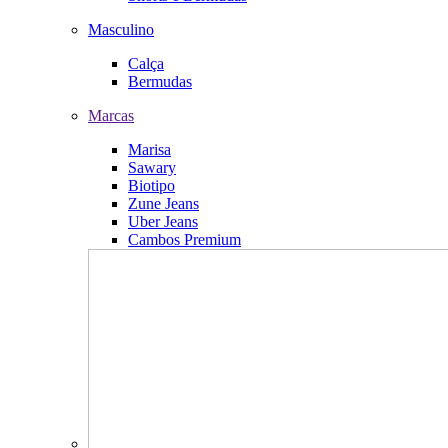
Masculino
Calça
Bermudas
Marcas
Marisa
Sawary
Biotipo
Zune Jeans
Uber Jeans
Cambos Premium