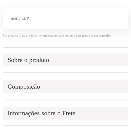
Os preços, prazos e tipos de entrega são apenas para este produto em consulta.
Sobre o produto
Composição
Informações sobre o Frete