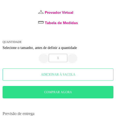
Provador Virtual
Tabela de Medidas
QUANTIDADE
Selecione o tamanho, antes de definir a quantidade
ADICIONAR À SACOLA
COMPRAR AGORA
Previsão de entrega