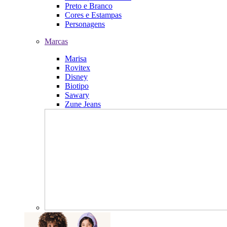
Preto e Branco
Cores e Estampas
Personagens
Marcas
Marisa
Rovitex
Disney
Biotipo
Sawary
Zune Jeans