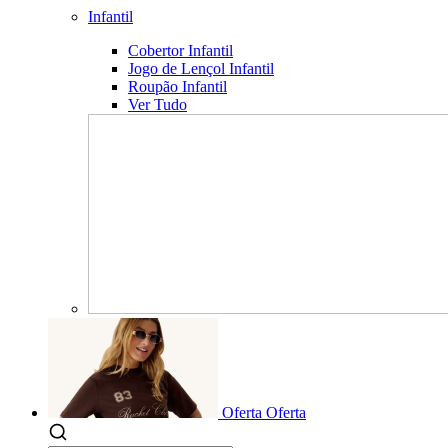
Infantil
Cobertor Infantil
Jogo de Lençol Infantil
Roupão Infantil
Ver Tudo
Oferta
Oferta