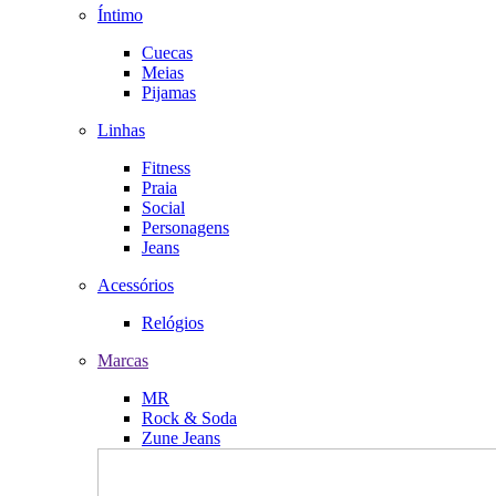
Íntimo
Cuecas
Meias
Pijamas
Linhas
Fitness
Praia
Social
Personagens
Jeans
Acessórios
Relógios
Marcas
MR
Rock & Soda
Zune Jeans