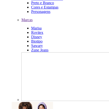
Preto e Branco
Cores e Estampas
Personagens
Marcas
Marisa
Rovitex
Disney
Biotipo
Sawary
Zune Jeans