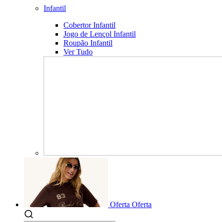
Infantil
Cobertor Infantil
Jogo de Lençol Infantil
Roupão Infantil
Ver Tudo
Oferta
Oferta