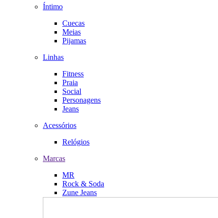
Íntimo
Cuecas
Meias
Pijamas
Linhas
Fitness
Praia
Social
Personagens
Jeans
Acessórios
Relógios
Marcas
MR
Rock & Soda
Zune Jeans