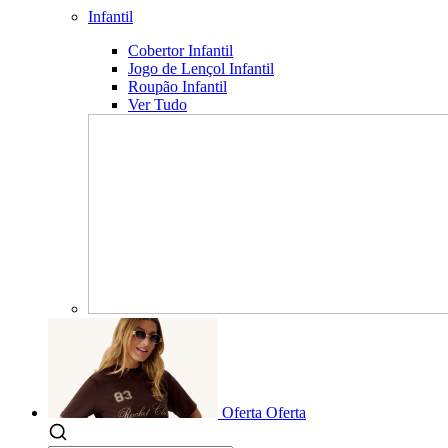
Infantil
Cobertor Infantil
Jogo de Lençol Infantil
Roupão Infantil
Ver Tudo
Oferta
Oferta