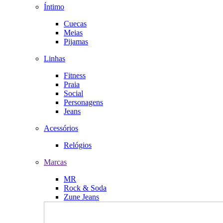
Íntimo
Cuecas
Meias
Pijamas
Linhas
Fitness
Praia
Social
Personagens
Jeans
Acessórios
Relógios
Marcas
MR
Rock & Soda
Zune Jeans