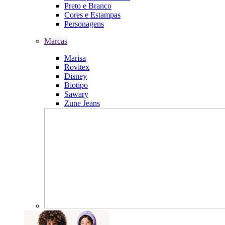
Preto e Branco
Cores e Estampas
Personagens
Marcas
Marisa
Rovitex
Disney
Biotipo
Sawary
Zune Jeans