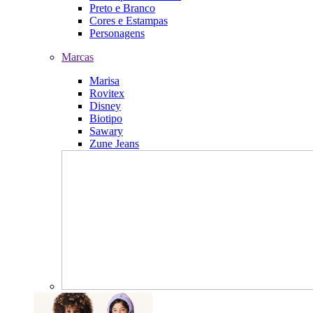
Preto e Branco
Cores e Estampas
Personagens
Marcas
Marisa
Rovitex
Disney
Biotipo
Sawary
Zune Jeans