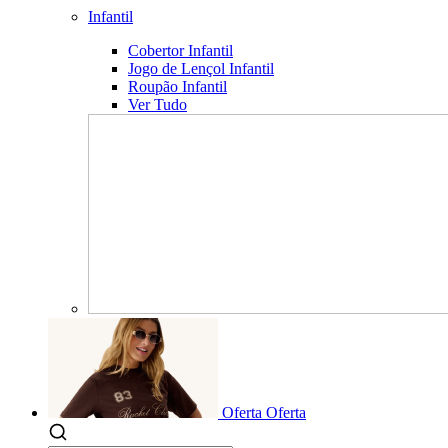
Infantil
Cobertor Infantil
Jogo de Lençol Infantil
Roupão Infantil
Ver Tudo
Oferta
Oferta