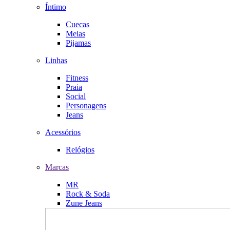
Íntimo
Cuecas
Meias
Pijamas
Linhas
Fitness
Praia
Social
Personagens
Jeans
Acessórios
Relógios
Marcas
MR
Rock & Soda
Zune Jeans