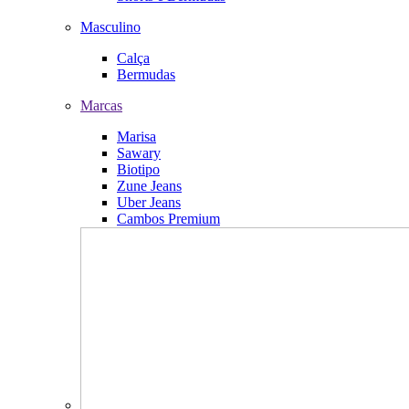
Masculino
Calça
Bermudas
Marcas
Marisa
Sawary
Biotipo
Zune Jeans
Uber Jeans
Cambos Premium