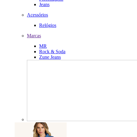
Jeans
Acessórios
Relógios
Marcas
MR
Rock & Soda
Zune Jeans