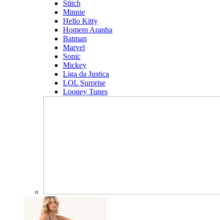
Stitch
Minnie
Hello Kitty
Homem Aranha
Batman
Marvel
Sonic
Mickey
Liga da Justiça
LOL Surprise
Looney Tunes