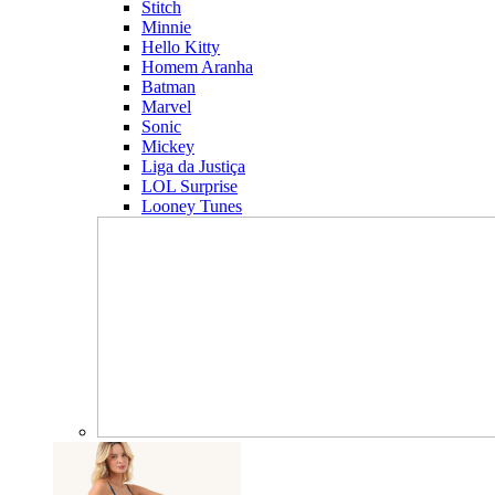
Stitch
Minnie
Hello Kitty
Homem Aranha
Batman
Marvel
Sonic
Mickey
Liga da Justiça
LOL Surprise
Looney Tunes