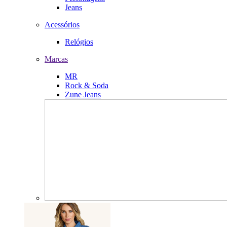
Jeans
Acessórios
Relógios
Marcas
MR
Rock & Soda
Zune Jeans