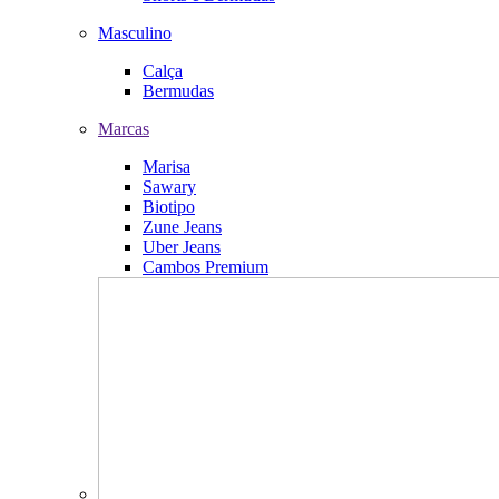
Masculino
Calça
Bermudas
Marcas
Marisa
Sawary
Biotipo
Zune Jeans
Uber Jeans
Cambos Premium