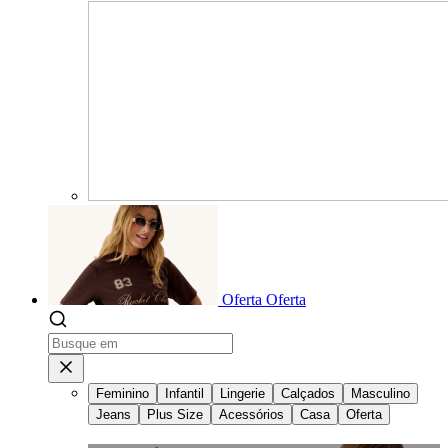
Oferta
Oferta
Feminino
Infantil
Lingerie
Calçados
Masculino
Jeans
Plus Size
Acessórios
Casa
Oferta