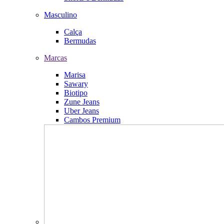
Masculino
Calça
Bermudas
Marcas
Marisa
Sawary
Biotipo
Zune Jeans
Uber Jeans
Cambos Premium