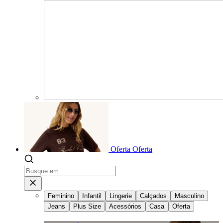
Oferta
Oferta
Feminino
Infantil
Lingerie
Calçados
Masculino
Jeans
Plus Size
Acessórios
Casa
Oferta