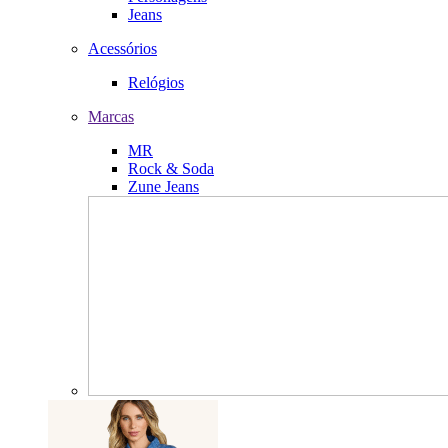
Jeans
Acessórios
Relógios
Marcas
MR
Rock & Soda
Zune Jeans