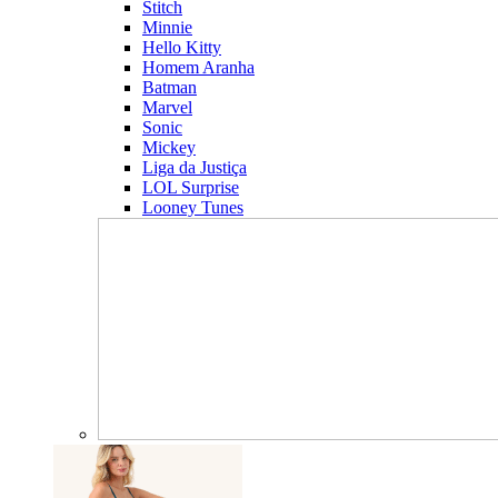
Stitch
Minnie
Hello Kitty
Homem Aranha
Batman
Marvel
Sonic
Mickey
Liga da Justiça
LOL Surprise
Looney Tunes