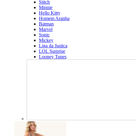
Stitch
Minnie
Hello Kitty
Homem Aranha
Batman
Marvel
Sonic
Mickey
Liga da Justiça
LOL Surprise
Looney Tunes