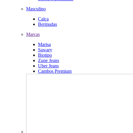
Masculino
Calça
Bermudas
Marcas
Marisa
Sawary
Biotipo
Zune Jeans
Uber Jeans
Cambos Premium