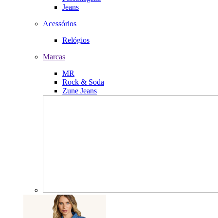
Jeans
Acessórios
Relógios
Marcas
MR
Rock & Soda
Zune Jeans