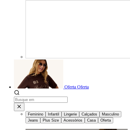
Oferta
Oferta
Feminino
Infantil
Lingerie
Calçados
Masculino
Jeans
Plus Size
Acessórios
Casa
Oferta