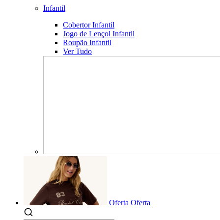
Infantil
Cobertor Infantil
Jogo de Lençol Infantil
Roupão Infantil
Ver Tudo
Oferta
Oferta