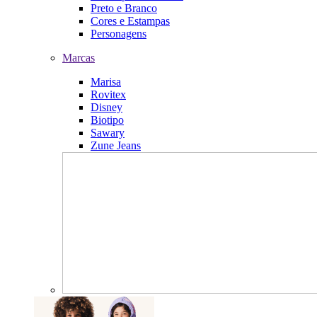
Preto e Branco
Cores e Estampas
Personagens
Marcas
Marisa
Rovitex
Disney
Biotipo
Sawary
Zune Jeans