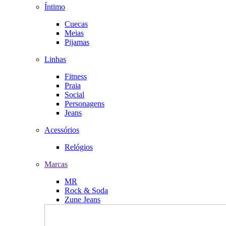
Íntimo
Cuecas
Meias
Pijamas
Linhas
Fitness
Praia
Social
Personagens
Jeans
Acessórios
Relógios
Marcas
MR
Rock & Soda
Zune Jeans