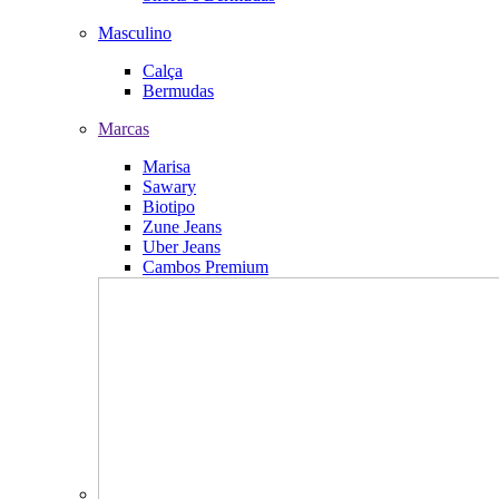
Masculino
Calça
Bermudas
Marcas
Marisa
Sawary
Biotipo
Zune Jeans
Uber Jeans
Cambos Premium