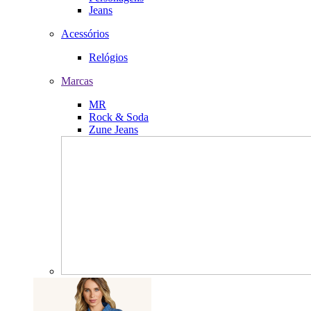
Jeans
Acessórios
Relógios
Marcas
MR
Rock & Soda
Zune Jeans