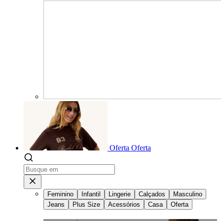
Oferta
Oferta
Feminino
Infantil
Lingerie
Calçados
Masculino
Jeans
Plus Size
Acessórios
Casa
Oferta