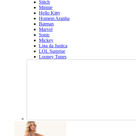
Stitch
Minnie
Hello Kitty
Homem Aranha
Batman
Marvel
Sonic
Mickey
Liga da Justiça
LOL Surprise
Looney Tunes