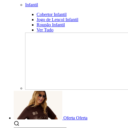
Infantil
Cobertor Infantil
Jogo de Lençol Infantil
Roupão Infantil
Ver Tudo
Oferta
Oferta