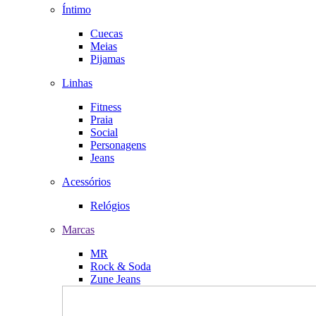
Íntimo
Cuecas
Meias
Pijamas
Linhas
Fitness
Praia
Social
Personagens
Jeans
Acessórios
Relógios
Marcas
MR
Rock & Soda
Zune Jeans