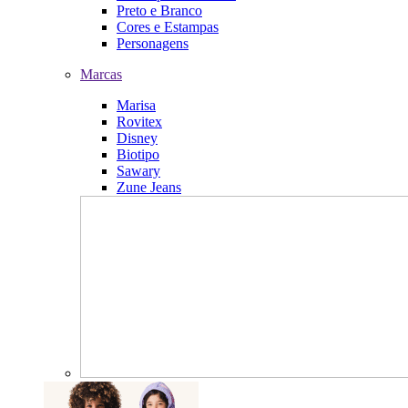
Preto e Branco
Cores e Estampas
Personagens
Marcas
Marisa
Rovitex
Disney
Biotipo
Sawary
Zune Jeans