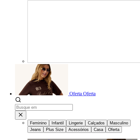
Oferta
Oferta
Feminino
Infantil
Lingerie
Calçados
Masculino
Jeans
Plus Size
Acessórios
Casa
Oferta