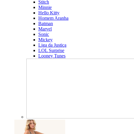
Stitch
Minnie
Hello Kitty
Homem Aranha
Batman
Marvel
Sonic
Mickey
Liga da Justiça
LOL Surprise
Looney Tunes