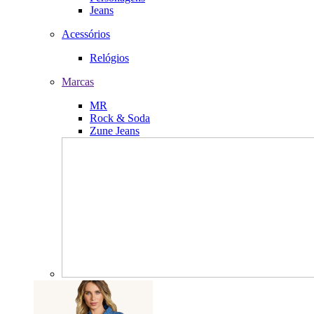
Jeans
Acessórios
Relógios
Marcas
MR
Rock & Soda
Zune Jeans