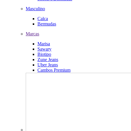
Masculino
Calça
Bermudas
Marcas
Marisa
Sawary
Biotipo
Zune Jeans
Uber Jeans
Cambos Premium