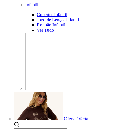
Infantil
Cobertor Infantil
Jogo de Lençol Infantil
Roupão Infantil
Ver Tudo
Oferta
Oferta