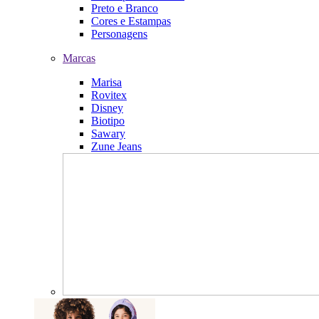
Preto e Branco
Cores e Estampas
Personagens
Marcas
Marisa
Rovitex
Disney
Biotipo
Sawary
Zune Jeans