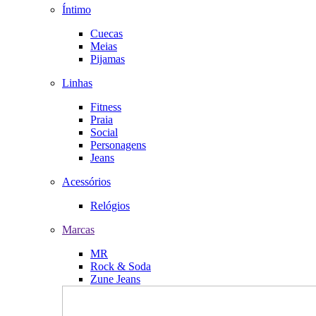
Íntimo
Cuecas
Meias
Pijamas
Linhas
Fitness
Praia
Social
Personagens
Jeans
Acessórios
Relógios
Marcas
MR
Rock & Soda
Zune Jeans