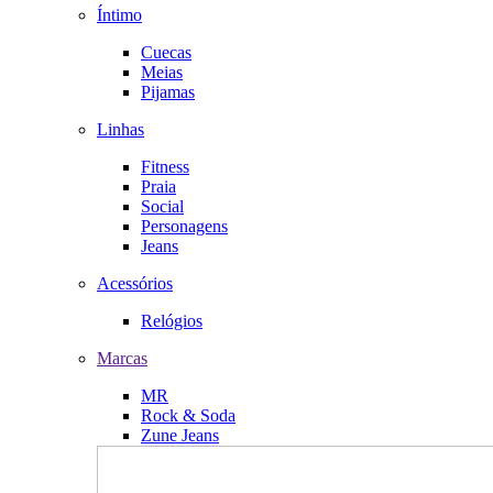
Íntimo
Cuecas
Meias
Pijamas
Linhas
Fitness
Praia
Social
Personagens
Jeans
Acessórios
Relógios
Marcas
MR
Rock & Soda
Zune Jeans