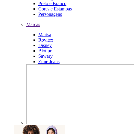
Preto e Branco
Cores e Estampas
Personagens
Marcas
Marisa
Rovitex
Disney
Biotipo
Sawary
Zune Jeans