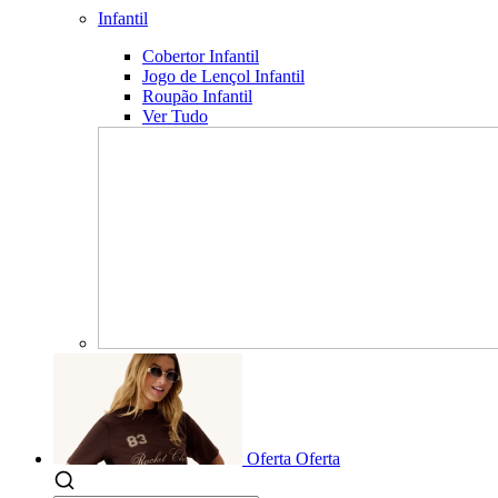
Infantil
Cobertor Infantil
Jogo de Lençol Infantil
Roupão Infantil
Ver Tudo
Oferta
Oferta