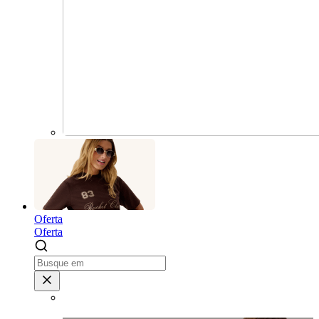
Oferta
Oferta