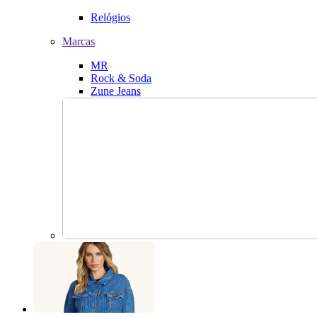
Relógios
Marcas
MR
Rock & Soda
Zune Jeans