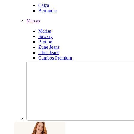
Calça
Bermudas
Marcas
Marisa
Sawary
Biotipo
Zune Jeans
Uber Jeans
Cambos Premium