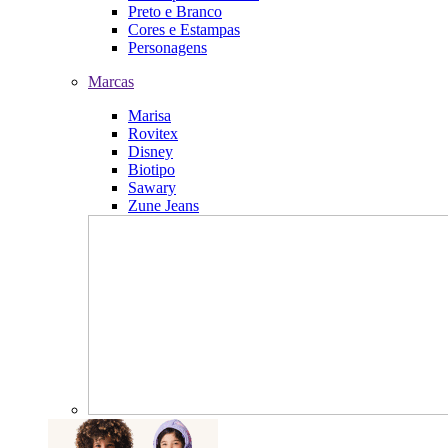
Preto e Branco
Cores e Estampas
Personagens
Marcas
Marisa
Rovitex
Disney
Biotipo
Sawary
Zune Jeans