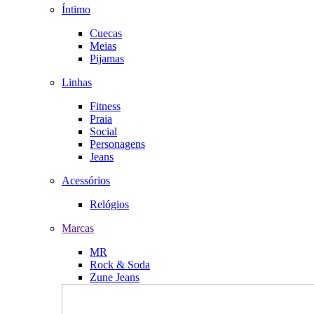
Íntimo
Cuecas
Meias
Pijamas
Linhas
Fitness
Praia
Social
Personagens
Jeans
Acessórios
Relógios
Marcas
MR
Rock & Soda
Zune Jeans