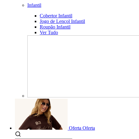
Infantil
Cobertor Infantil
Jogo de Lençol Infantil
Roupão Infantil
Ver Tudo
Oferta
Oferta