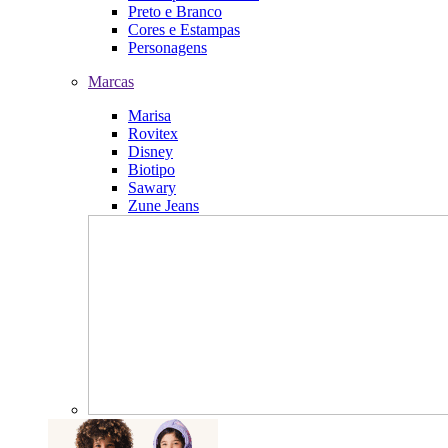
Preto e Branco
Cores e Estampas
Personagens
Marcas
Marisa
Rovitex
Disney
Biotipo
Sawary
Zune Jeans