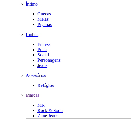
Íntimo
Cuecas
Meias
Pijamas
Linhas
Fitness
Praia
Social
Personagens
Jeans
Acessórios
Relógios
Marcas
MR
Rock & Soda
Zune Jeans