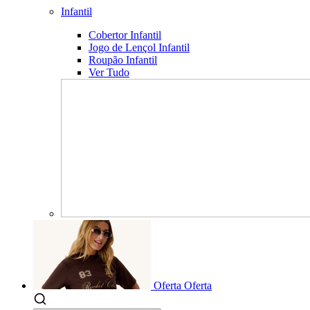
Infantil
Cobertor Infantil
Jogo de Lençol Infantil
Roupão Infantil
Ver Tudo
Oferta
Oferta